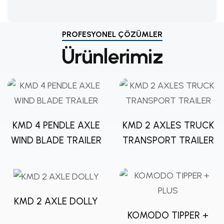
PROFESYONEL ÇÖZÜMLER
Ürünlerimiz
KMD 4 PENDLE AXLE
KMD 2 AXLES TRUCK
WIND BLADE TRAILER
TRANSPORT TRAILER
KMD 2 AXLE DOLLY
KOMODO TIPPER +