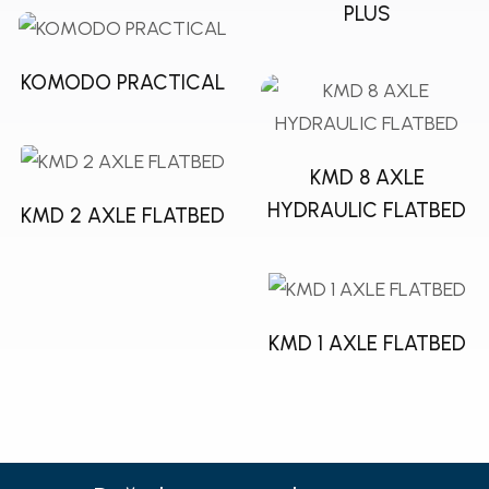
PLUS
KOMODO PRACTICAL
KMD 8 AXLE
HYDRAULIC FLATBED
KMD 2 AXLE FLATBED
KMD 1 AXLE FLATBED