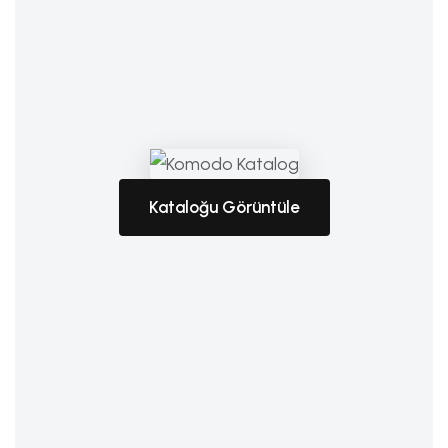
Kataloğu Görüntüle