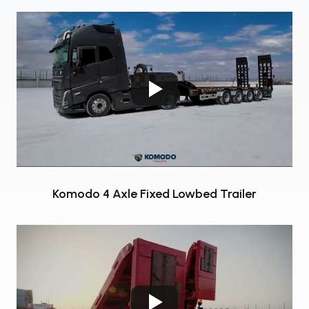
Komodo 4 Axle Fixed Lowbed Trailer