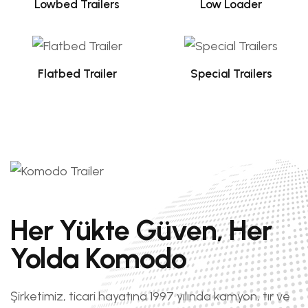
Lowbed Trailers
Low Loader
Flatbed Trailer
Special Trailers
Her Yükte Güven, Her
Yolda Komodo
Şirketimiz, ticari hayatına 1997 yılında kamyon, tır ve