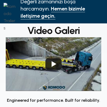
Değerli zamanınızı boşa
harcamayın.
Hemen bizimle
iletişime geçin.
Video Galeri
Engineered for performance. Built for reliability.